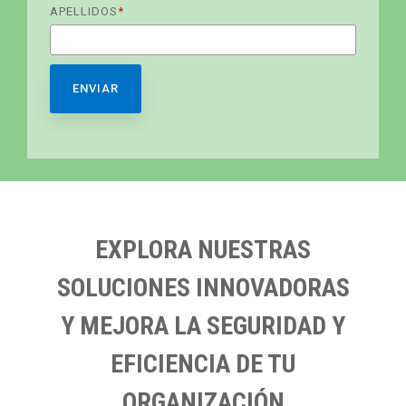
APELLIDOS
*
EXPLORA NUESTRAS
SOLUCIONES INNOVADORAS
Y MEJORA LA SEGURIDAD Y
EFICIENCIA DE TU
ORGANIZACIÓN