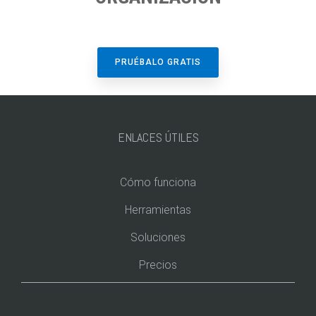
PRUÉBALO GRATIS
ENLACES ÚTILES
Cómo funciona
Herramientas
Soluciones
Precios