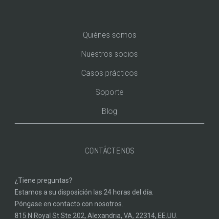
_
Quiénes somos
Nuestros socios
Casos prácticos
Soporte
Blog
CONTÁCTENOS
¿Tiene preguntas?
Estamos a su disposición las 24 horas del día.
Póngase en contacto con nosotros.
815 N Royal St Ste 202, Alexandria, VA, 22314, EE.UU.